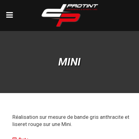
MINI
Réalisation sur mesure de bande gris anthracite et
liseret rouge sur une Mini.