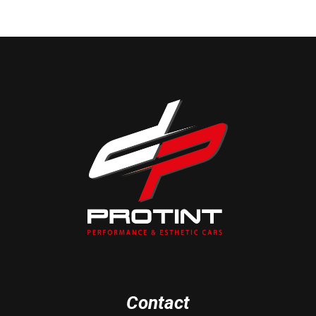
Contact