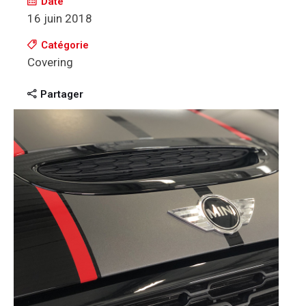
Date
16 juin 2018
Catégorie
Covering
Partager