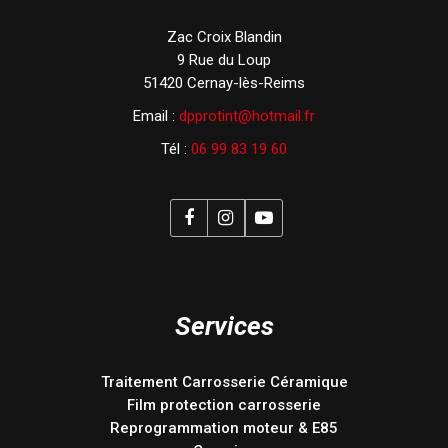
Zac Croix Blandin
9 Rue du Loup
51420 Cernay-lès-Reims
Email :
dpprotint@hotmail.fr
Tél :
06 99 83 19 60
Services
Traitement Carrosserie Céramique
Film protection carrosserie
Reprogrammation moteur & E85